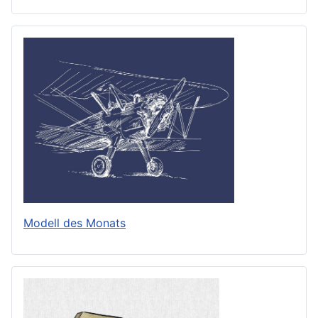
Modell des Monats