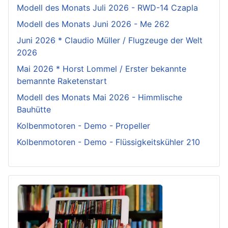
Modell des Monats Juli 2026 - RWD-14 Czapla
Modell des Monats Juni 2026 - Me 262
Juni 2026 * Claudio Müller / Flugzeuge der Welt
2026
Mai 2026 * Horst Lommel / Erster bekannte
bemannte Raketenstart
Modell des Monats Mai 2026 - Himmlische
Bauhütte
Kolbenmotoren - Demo - Propeller
Kolbenmotoren - Demo - Flüssigkeitskühler 210