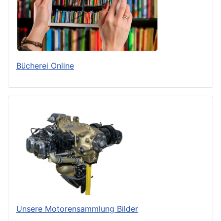
Bücherei Online
Unsere Motorensammlung Bilder