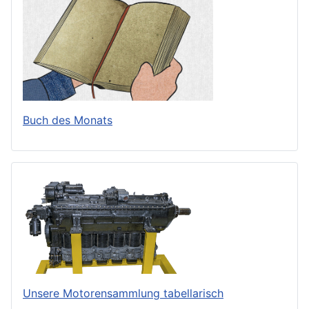
Buch des Monats
Unsere Motorensammlung tabellarisch