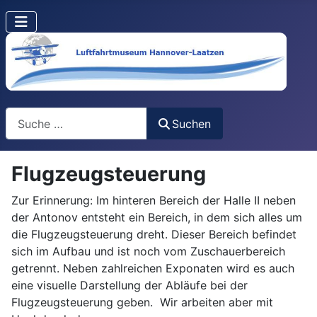
Suchen
Suchen
Flugzeugsteuerung
Zur Erinnerung: Im hinteren Bereich der Halle II neben
der Antonov entsteht ein Bereich, in dem sich alles um
die Flugzeugsteuerung dreht. Dieser Bereich befindet
sich im Aufbau und ist noch vom Zuschauerbereich
getrennt. Neben zahlreichen Exponaten wird es auch
eine visuelle Darstellung der Abläufe bei der
Flugzeugsteuerung geben. Wir arbeiten aber mit