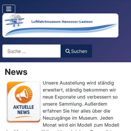
Suchen
Suchen
News
Unsere Ausstellung wird ständig
erweitert, ständig bekommen wir
neue Exponate und verbessern so
unsere Sammlung. Außerdem
erfahren Sie hier alles über die
Neuzugänge im Museum. Jeden
Monat wird ein Modell zum Modell