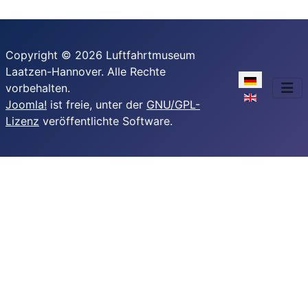
Copyright © 2026 Luftfahrtmuseum
Laatzen-Hannover. Alle Rechte
Sprache ausw
vorbehalten.
Joomla!
ist freie, unter der
GNU/GPL-
Lizenz
veröffentlichte Software.