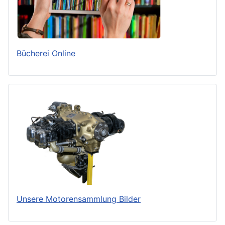
Bücherei Online
Unsere Motorensammlung Bilder