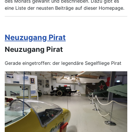
des Monats gewählt und beschrieben. Dazu gibt es
eine Liste der neusten Beiträge auf dieser Homepage.
Neuzugang Pirat
Neuzugang Pirat
Gerade eingetroffen: der legendäre Segelfliege Pirat