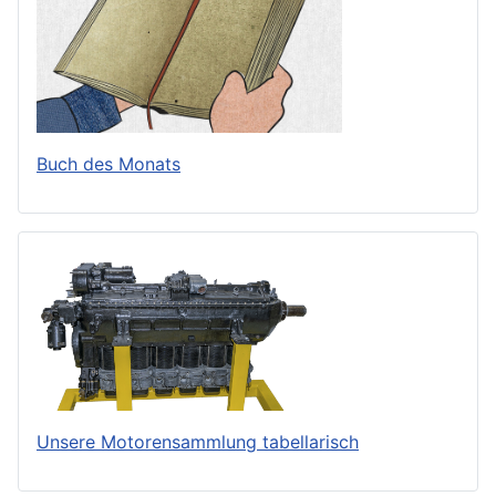
Buch des Monats
Unsere Motorensammlung tabellarisch