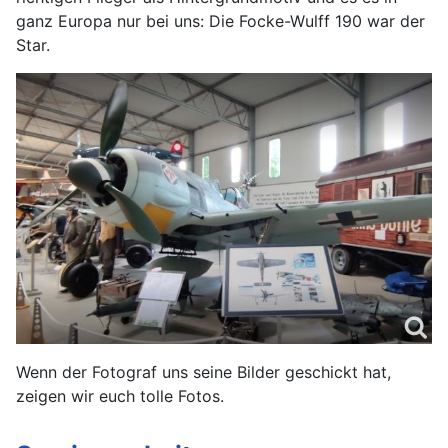
ganz Europa nur bei uns: Die Focke-Wulff 190 war der
Star.
Wenn der Fotograf uns seine Bilder geschickt hat,
zeigen wir euch tolle Fotos.