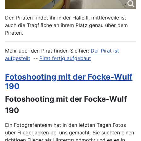
Den Piraten findet ihr in der Halle II, mittlerweile ist
auch die Tragfläche an ihrem Platz genau über dem
Piraten.
Mehr über den Pirat finden Sie hier:
Der Pirat ist
aufgestellt
--
Pirat fertig aufgebaut
Fotoshooting mit der Focke-Wulf
190
Fotoshooting mit der Focke-Wulf
190
Ein Fotografenteam hat in den letzten Tagen Fotos
über Fliegerjacken bei uns gemacht. Sie suchten einen
richtigen Flieger als Hintergrundmotiv und es es in