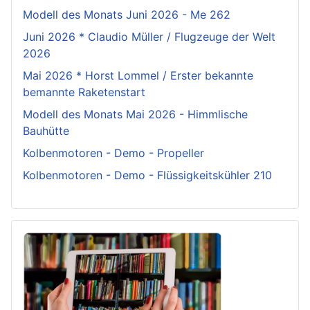
Modell des Monats Juni 2026 - Me 262
Juni 2026 * Claudio Müller / Flugzeuge der Welt
2026
Mai 2026 * Horst Lommel / Erster bekannte
bemannte Raketenstart
Modell des Monats Mai 2026 - Himmlische
Bauhütte
Kolbenmotoren - Demo - Propeller
Kolbenmotoren - Demo - Flüssigkeitskühler 210