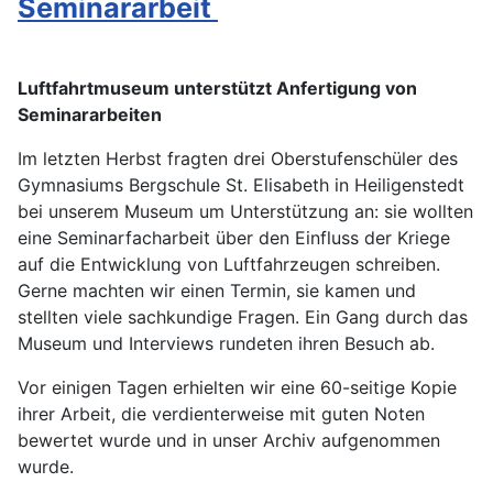
Seminararbeit
Luftfahrtmuseum unterstützt Anfertigung von
Seminararbeiten
Im letzten Herbst fragten drei Oberstufenschüler des
Gymnasiums Bergschule St. Elisabeth in Heiligenstedt
bei unserem Museum um Unterstützung an: sie wollten
eine Seminarfacharbeit über den Einfluss der Kriege
auf die Entwicklung von Luftfahrzeugen schreiben.
Gerne machten wir einen Termin, sie kamen und
stellten viele sachkundige Fragen. Ein Gang durch das
Museum und Interviews rundeten ihren Besuch ab.
Vor einigen Tagen erhielten wir eine 60-seitige Kopie
ihrer Arbeit, die verdienterweise mit guten Noten
bewertet wurde und in unser Archiv aufgenommen
wurde.