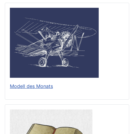
Modell des Monats