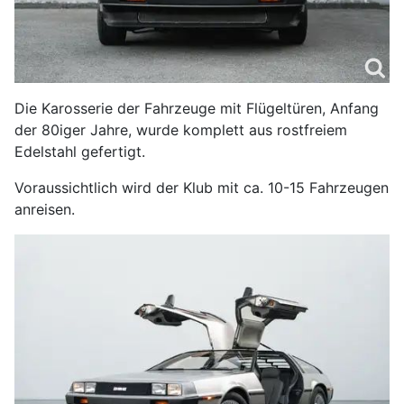
Die Karosserie der Fahrzeuge mit Flügeltüren, Anfang
der 80iger Jahre, wurde komplett aus rostfreiem
Edelstahl gefertigt.
Voraussichtlich wird der Klub mit ca. 10-15 Fahrzeugen
anreisen.