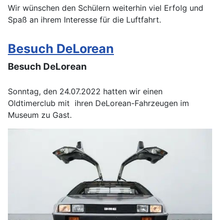
Wir wünschen den Schülern weiterhin viel Erfolg und
Spaß an ihrem Interesse für die Luftfahrt.
Besuch DeLorean
Besuch DeLorean
Sonntag, den 24.07.2022 hatten wir einen
Oldtimerclub mit ihren DeLorean-Fahrzeugen im
Museum zu Gast.